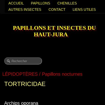
ACCUEIL
PAPILLONS
CHENILLES
AUTRES INSECTES
CONTACT
LIENS UTILES
PAPILLONS ET INSECTES DU
HAUT-JURA
LÉPIDOPTÈRES / Papillons nocturnes
TORTRICIDAE
Archips oporana