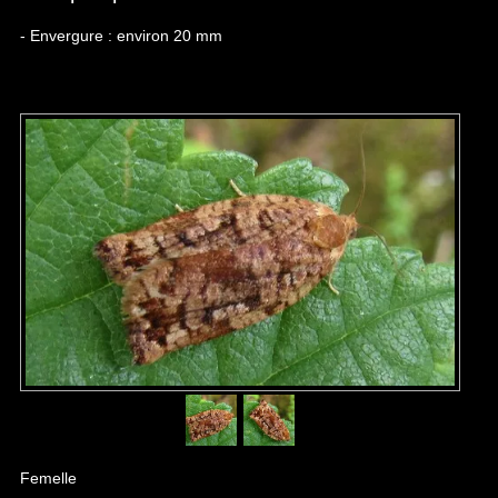
- Envergure : environ 20 mm
Femelle