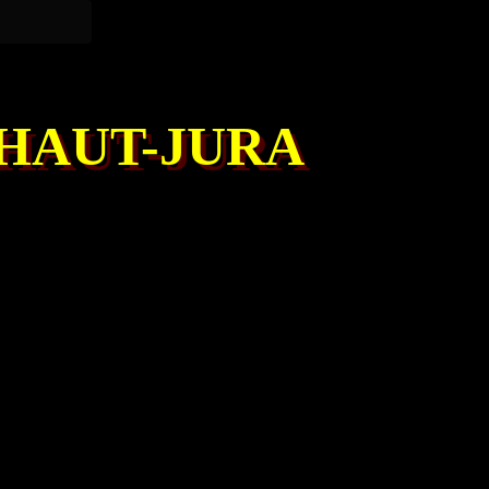
 HAUT-JURA