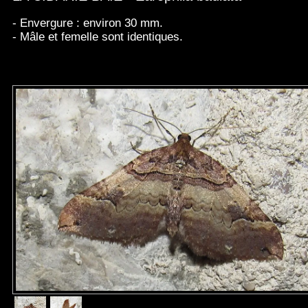
- Envergure : environ 30 mm.
- Mâle et femelle sont identiques.