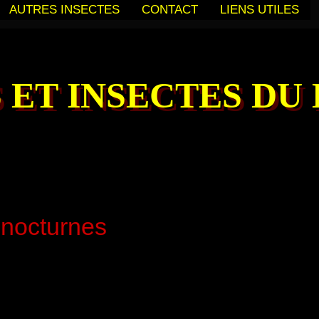
AUTRES INSECTES
CONTACT
LIENS UTILES
 ET INSECTES DU
nocturnes