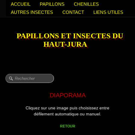
ACCUEIL
PAPILLONS
CHENILLES
AUTRES INSECTES
CONTACT
LIENS UTILES
PAPILLONS ET INSECTES DU
HAUT-JURA
DIAPORAMA
Cliquez sur une image puis choisissez entre
défilement automatique ou manuel.
RETOUR