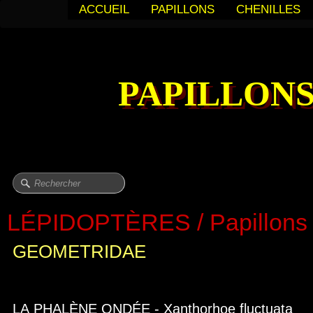
ACCUEIL
PAPILLONS
CHENILLES
PAPILLONS
LÉPIDOPTÈRES / Papillons 
GEOMETRIDAE
LA PHALÈNE ONDÉE - Xanthorhoe fluctuata