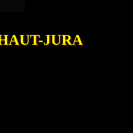
 HAUT-JURA