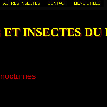
AUTRES INSECTES
CONTACT
LIENS UTILES
 ET INSECTES DU
nocturnes