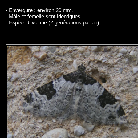
- Envergure : environ 20 mm.
- Mâle et femelle sont identiques.
- Espèce bivoltine (2 générations par an)