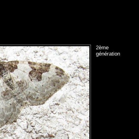
2ème
génération