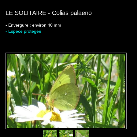
LE SOLITAIRE - Colias palaeno
- Envergure : environ 40 mm
- Espèce protegée