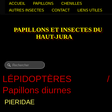
ACCUEIL
PAPILLONS
CHENILLES
AUTRES INSECTES
CONTACT
LIENS UTILES
PAPILLONS ET INSECTES DU
HAUT-JURA
LÉPIDOPTÈRES /
Papillons diurnes
PIERIDAE