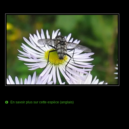
En savoir plus sur cette espèce (anglais)