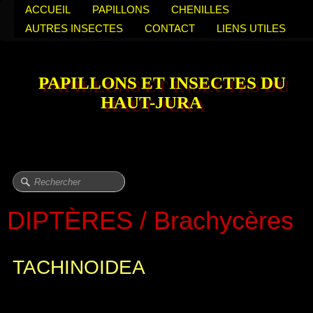
ACCUEIL
PAPILLONS
CHENILLES
AUTRES INSECTES
CONTACT
LIENS UTILES
PAPILLONS ET INSECTES DU
HAUT-JURA
DIPTÈRES / Brachycères
TACHINOIDEA