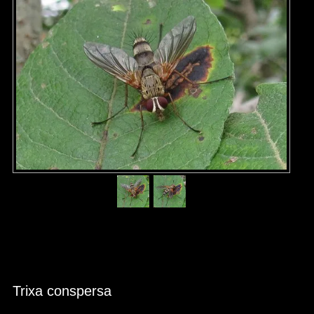
Trixa conspersa