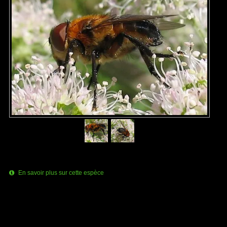
En savoir plus sur cette espèce