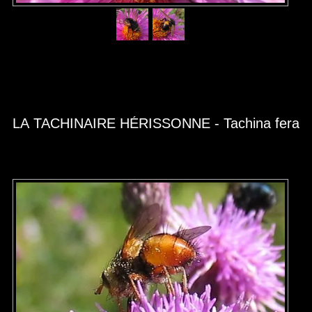
LA TACHINAIRE HÉRISSONNE - Tachina fera