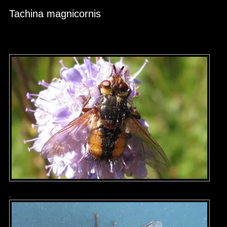
Tachina magnicornis
.