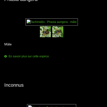
Mâle
En savoir plus sur cette espèce
Inconnus