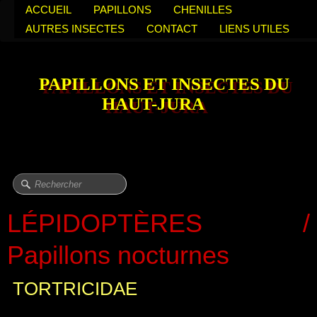
ACCUEIL
PAPILLONS
CHENILLES
AUTRES INSECTES
CONTACT
LIENS UTILES
PAPILLONS ET INSECTES DU
HAUT-JURA
LÉPIDOPTÈRES /
Papillons nocturnes
TORTRICIDAE