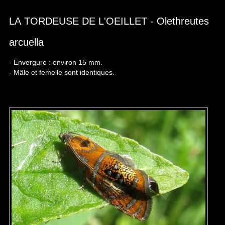
LA TORDEUSE DE L'OEILLET - Olethreutes
arcuella
- Envergure : environ 15 mm.
- Mâle et femelle sont identiques.