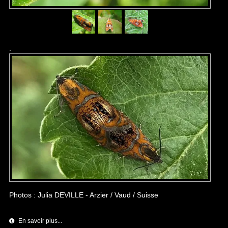
.
Photos : Julia DEVILLE - Arzier / Vaud / Suisse
En savoir plus...